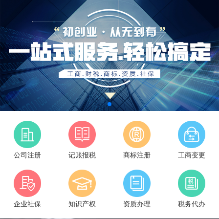
公司注册
记账报税
商标注册
工商变更
企业社保
知识产权
资质办理
税务代办