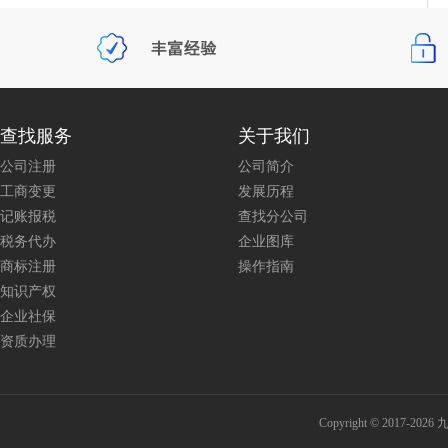
查找服务
关于我们
公司注册
公司简介
工商变更
发展历程
记账报税
查找分公司
税务代办
企业图库
商标注册
操作指南
知识产权
企业社保
资质办理
Copyright © 201