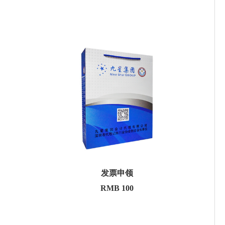
发票申领
RMB 100