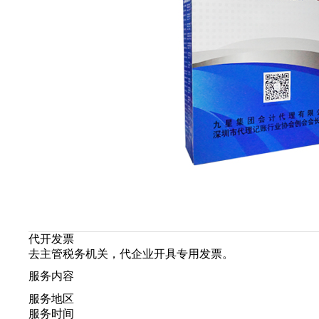
代开发票
去主管税务机关，代企业开具专用发票。
服务内容
服务地区
服务时间