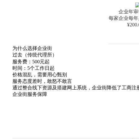
企业年审
每家企业每年
¥200
为什么选择企业街
过去（传统代理所）
服务费：500元起
时间：5个工作日起
价格混乱，需要用心甄别
服务态度差时，敢怒不敢言
通过整合线下资源及搭建网上系统，企业街降低了工商注
企业街服务保障