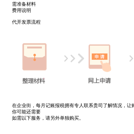
需准备材料
费用说明
代开发票流程
在企业街，每月记账报税拥有专人联系贵司了解情况，让
你可能还需要
如需以下服务，请另外单独购买。