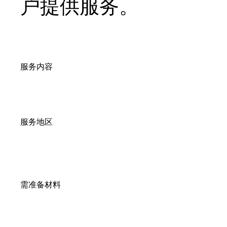
户提供服务。
服务内容
服务地区
需准备材料