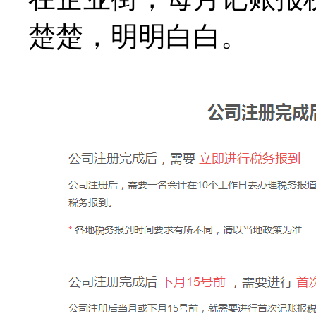
楚楚，明明白白。