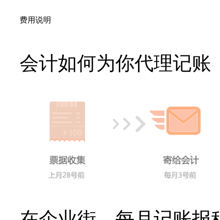
费用说明
会计如何为你代理记账
在企业街，每月记账报