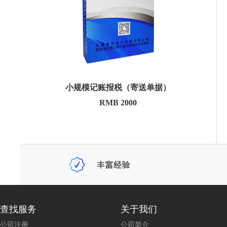
小规模记账报税（寄送单据）
RMB 2000
查找服务
关于我们
公司注册
公司简介