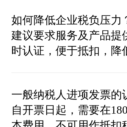
如何降低企业税负压力
建议要求服务及产品提
时认证，便于抵扣，降
一般纳税人进项发票的
自开票日起，需要在18
本费用，不可用作抵扣