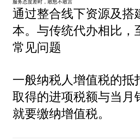
服务态度差时，敢怒不敢言
通过整合线下资源及搭
本。
与传统代办相比，至
常见问题
一般纳税人增值税的抵
取得的进项税额与当月
就要缴纳增值税。