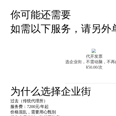
你可能还需要
如需以下服务，请另外
代开发票
选企业街，不需动脑，不再
¥50.00/次
为什么选择企业街
过去（传统代理所）
服务费：7200元/年起
价格混乱，需要用心甄别