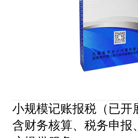
小规模记账报税（已开
含财务核算、税务申报