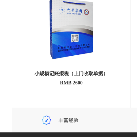
小规模记账报税（上门收取单据）
RMB 2600