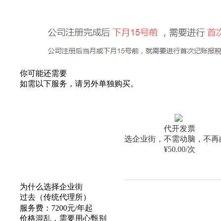
你可能还需要
如需以下服务，请另外单独购买。
代开发票
选企业街，不需动脑，不再
¥50.00/次
为什么选择企业街
过去（传统代理所）
服务费：7200元/年起
价格混乱，需要用心甄别