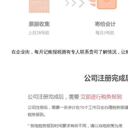
在企业街，每月记账报税拥有专人联系贵司了解情况，让