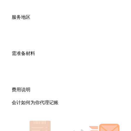
服务地区
需准备材料
费用说明
会计如何为你代理记账