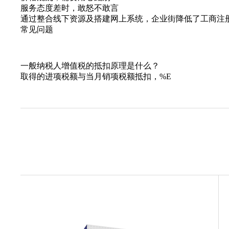
服务态度差时，敢怒不敢言
通过整合线下资源及搭建网上系统，企业街降低了工商注
常见问题
一般纳税人增值税的抵扣原理是什么？
取得的进项税额与当月销项税额抵扣，%E