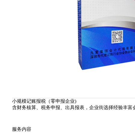
小规模记账报税（零申报企业)
含财务核算、税务申报、出具报表，企业街选择经验丰富
服务内容