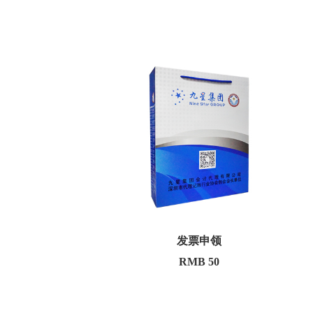
发票申领
RMB 50