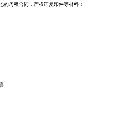
地的房租合同，产权证复印件等材料；