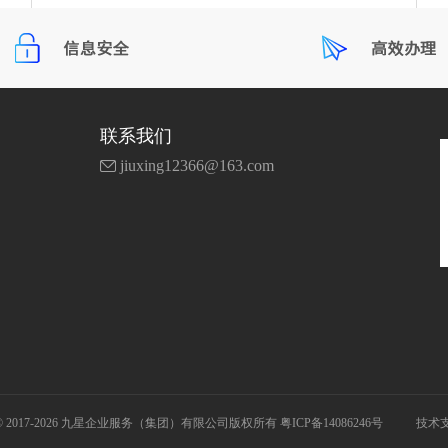
联系我们
jiuxing12366@163.com
ght © 2017-2026 九星企业服务（集团）有限公司版权所有
粤ICP备14086246号
技术