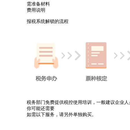
需准备材料
费用说明
报税系统解锁的流程
税务部门免费提供税控使用培训，一般建议企业人
你可能还需要
如需以下服务，请另外单独购买。