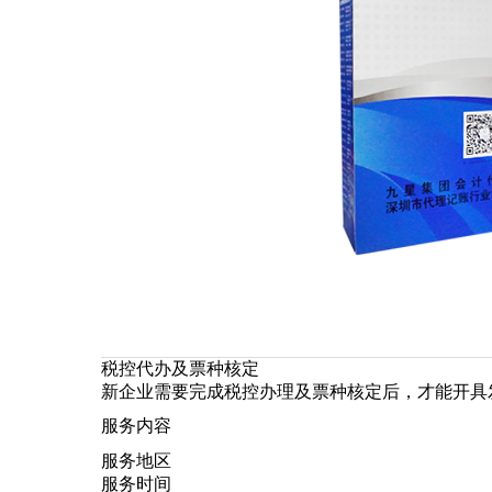
税控代办及票种核定
新企业需要完成税控办理及票种核定后，才能开具
服务内容
服务地区
服务时间