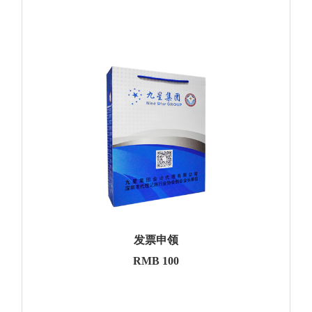
发票申领
RMB 100