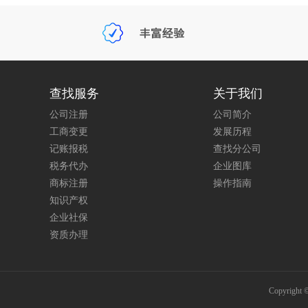
查找服务
关于我们
公司注册
公司简介
工商变更
发展历程
记账报税
查找分公司
税务代办
企业图库
商标注册
操作指南
知识产权
企业社保
资质办理
Copyri