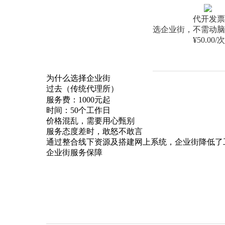
代开发票
选企业街，不需动脑
¥50.00/次
为什么选择企业街
过去（传统代理所）
服务费：1000元起
时间：50个工作日
价格混乱，需要用心甄别
服务态度差时，敢怒不敢言
通过整合线下资源及搭建网上系统，企业街降低了
企业街服务保障