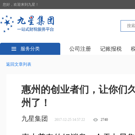
您好，欢迎来到九星！
公司注册
记账报税
服务分类
返回文章列表
惠州的创业者们，让你们
州了！
九星集团
2017-12-25 14:57:22
2740