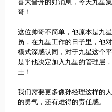
喜大普奔的好消息，今天九星集
哥！
这位帅哥不简单，他原本是九
员，在九星工作的日子里，他
模式深感认同，对于九星这个
是乎他决定加入九星的管理层
土！
我们需要更多像孙经理这样的
的勇气，还有难得的责任感。