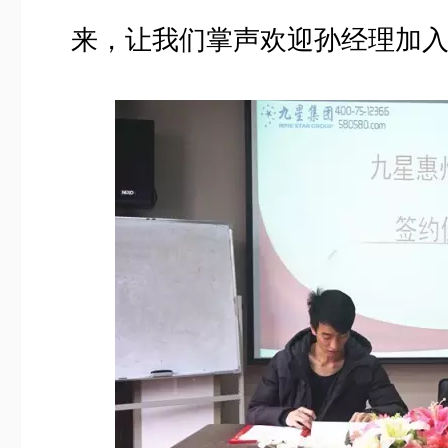
来，让我们掌声欢迎孙经理加入