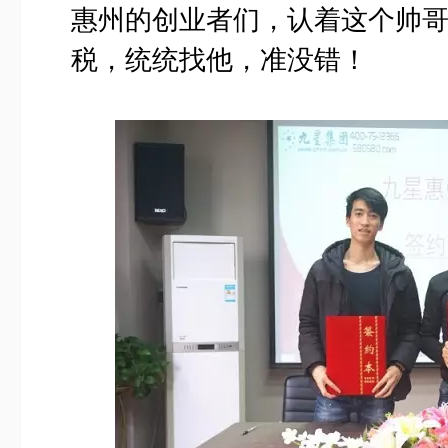
惠州的创业者们，认着这个帅哥
税，统统找他，准没错！