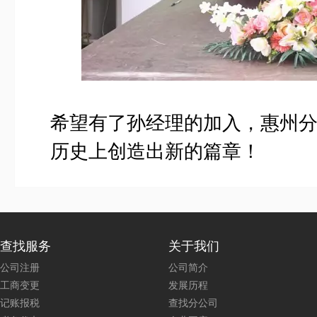
希望有了孙经理的加入，惠州
历史上创造出新的篇章！
查找服务
关于我们
公司注册
公司简介
工商变更
发展历程
记账报税
查找分公司